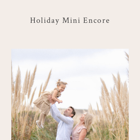
Holiday Mini Encore