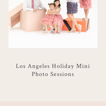
Los Angeles Holiday Mini
Photo Sessions