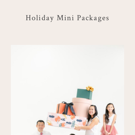
Holiday Mini Packages